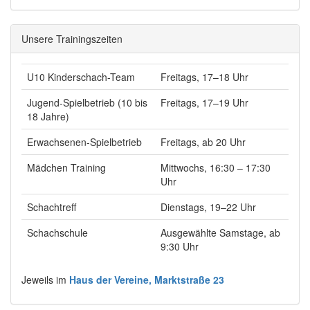
Unsere Trainingszeiten
U10 Kinderschach-Team
Freitags, 17–18 Uhr
Jugend-Spielbetrieb (10 bis
Freitags, 17–19 Uhr
18 Jahre)
Erwachsenen-Spielbetrieb
Freitags, ab 20 Uhr
Mädchen Training
Mittwochs, 16:30 – 17:30
Uhr
Schachtreff
Dienstags, 19–22 Uhr
Schachschule
Ausgewählte Samstage, ab
9:30 Uhr
Jeweils im
Haus der Vereine, Marktstraße 23