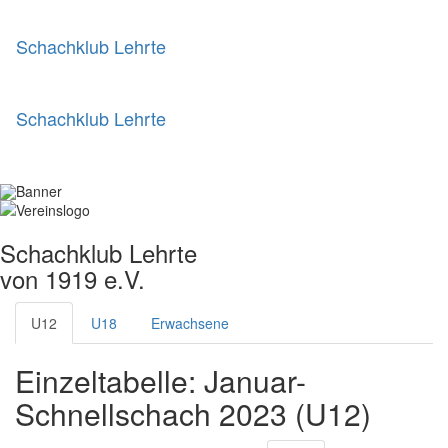
Schachklub Lehrte
Schachklub Lehrte
Schachklub Lehrte
von 1919 e.V.
U12
U18
Erwachsene
Einzeltabelle: Januar-
Schnellschach 2023 (U12)