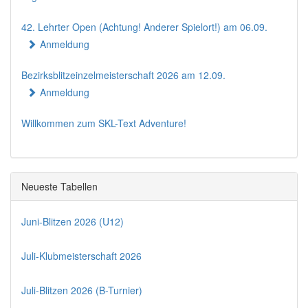
42. Lehrter Open (Achtung! Anderer Spielort!) am 06.09.
Anmeldung
Bezirksblitzeinzelmeisterschaft 2026 am 12.09.
Anmeldung
Willkommen zum SKL-Text Adventure!
Neueste Tabellen
Juni-Blitzen 2026 (U12)
Juli-Klubmeisterschaft 2026
Juli-Blitzen 2026 (B-Turnier)