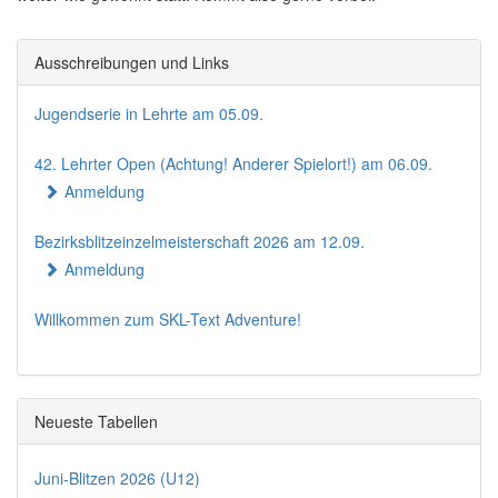
Ausschreibungen und Links
Jugendserie in Lehrte am 05.09.
42. Lehrter Open (Achtung! Anderer Spielort!) am 06.09.
Anmeldung
Bezirksblitzeinzelmeisterschaft 2026 am 12.09.
Anmeldung
Willkommen zum SKL-Text Adventure!
Neueste Tabellen
Juni-Blitzen 2026 (U12)