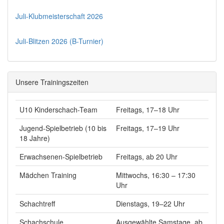
Juli-Klubmeisterschaft 2026
Juli-Blitzen 2026 (B-Turnier)
Unsere Trainingszeiten
U10 Kinderschach-Team
Freitags, 17–18 Uhr
Jugend-Spielbetrieb (10 bis
Freitags, 17–19 Uhr
18 Jahre)
Erwachsenen-Spielbetrieb
Freitags, ab 20 Uhr
Mädchen Training
Mittwochs, 16:30 – 17:30
Uhr
Schachtreff
Dienstags, 19–22 Uhr
Schachschule
Ausgewählte Samstage, ab