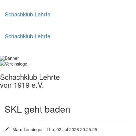
Schachklub Lehrte
Schachklub Lehrte
Schachklub Lehrte
von 1919 e.V.
SKL geht baden
Marc Tenninger Thu, 02 Jul 2026 20:25:25