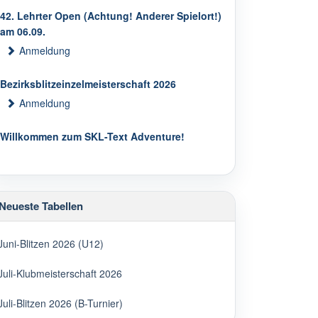
42. Lehrter Open (Achtung! Anderer Spielort!)
am 06.09.
Anmeldung
Bezirksblitzeinzelmeisterschaft 2026
Anmeldung
Willkommen zum SKL-Text Adventure!
Neueste Tabellen
Juni-Blitzen 2026 (U12)
Juli-Klubmeisterschaft 2026
Juli-Blitzen 2026 (B-Turnier)