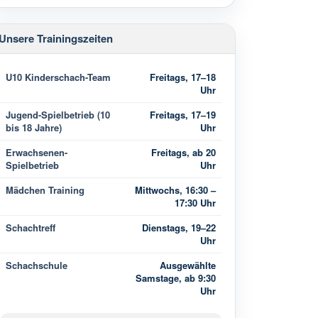
Unsere Trainingszeiten
U10 Kinderschach-Team
Freitags, 17–18
Uhr
Jugend-Spielbetrieb (10
Freitags, 17–19
bis 18 Jahre)
Uhr
Erwachsenen-
Freitags, ab 20
Spielbetrieb
Uhr
Mädchen Training
Mittwochs, 16:30 –
17:30 Uhr
Schachtreff
Dienstags, 19–22
Uhr
Schachschule
Ausgewählte
Samstage, ab 9:30
Uhr