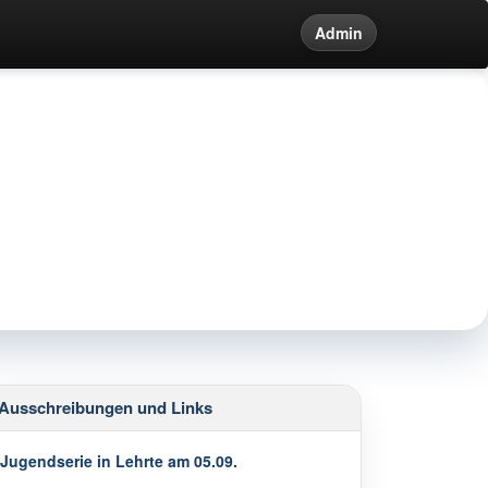
Admin
te
Ausschreibungen und Links
Jugendserie in Lehrte am 05.09.