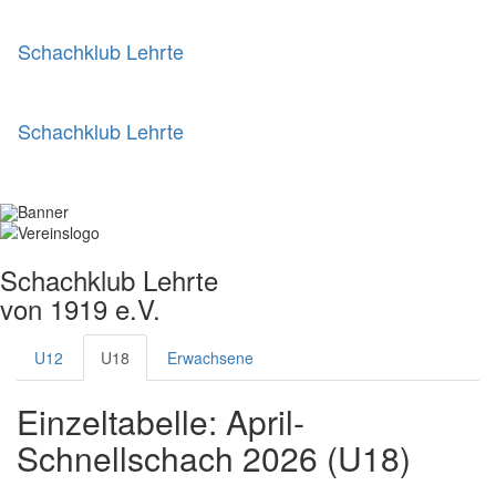
Schachklub Lehrte
Schachklub Lehrte
Schachklub Lehrte
von 1919 e.V.
U12
U18
Erwachsene
Einzeltabelle: April-
Schnellschach 2026 (U18)