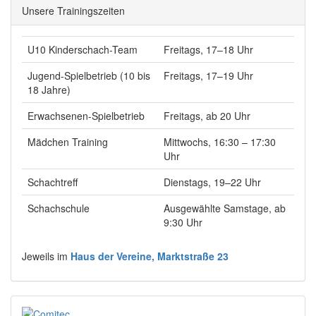
Unsere Trainingszeiten
U10 Kinderschach-Team
Freitags, 17–18 Uhr
Jugend-Spielbetrieb (10 bis
Freitags, 17–19 Uhr
18 Jahre)
Erwachsenen-Spielbetrieb
Freitags, ab 20 Uhr
Mädchen Training
Mittwochs, 16:30 – 17:30
Uhr
Schachtreff
Dienstags, 19–22 Uhr
Schachschule
Ausgewählte Samstage, ab
9:30 Uhr
Jeweils im
Haus der Vereine, Marktstraße 23