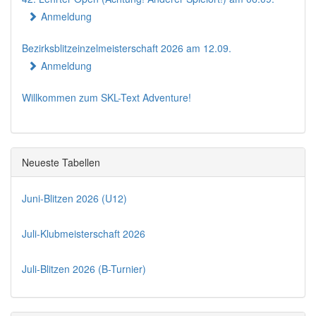
Anmeldung
Bezirksblitzeinzelmeisterschaft 2026 am 12.09.
Anmeldung
Willkommen zum SKL-Text Adventure!
Neueste Tabellen
Juni-Blitzen 2026 (U12)
Juli-Klubmeisterschaft 2026
Juli-Blitzen 2026 (B-Turnier)