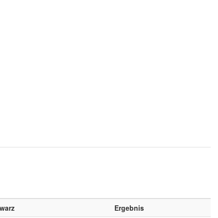
warz
Ergebnis