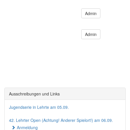
Admin
Admin
Ausschreibungen und Links
Jugendserie in Lehrte am 05.09.
42. Lehrter Open (Achtung! Anderer Spielort!) am 06.09.
Anmeldung