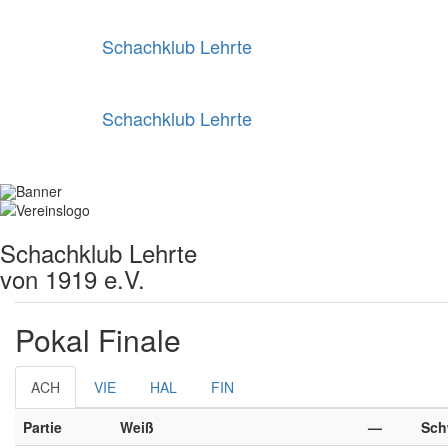
Schachklub Lehrte
Schachklub Lehrte
Schachklub Lehrte
von 1919 e.V.
Pokal Finale
ACH
VIE
HAL
FIN
Partie
Weiß
—
Sch