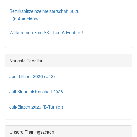
Bezirksblitzeinzelmeisterschaft 2026
Anmeldung
Willkommen zum SKL-Text Adventure!
Neueste Tabellen
Juni-Blitzen 2026 (U12)
Juli-Klubmeisterschaft 2026
Juli-Blitzen 2026 (B-Turnier)
Unsere Trainingszeiten