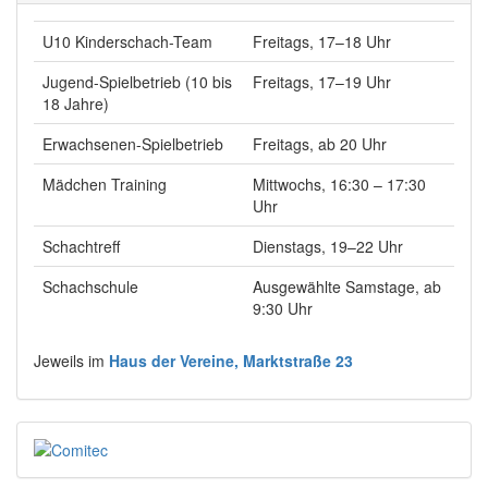
U10 Kinderschach-Team
Freitags, 17–18 Uhr
Jugend-Spielbetrieb (10 bis
Freitags, 17–19 Uhr
18 Jahre)
Erwachsenen-Spielbetrieb
Freitags, ab 20 Uhr
Mädchen Training
Mittwochs, 16:30 – 17:30
Uhr
Schachtreff
Dienstags, 19–22 Uhr
Schachschule
Ausgewählte Samstage, ab
9:30 Uhr
Jeweils im
Haus der Vereine, Marktstraße 23