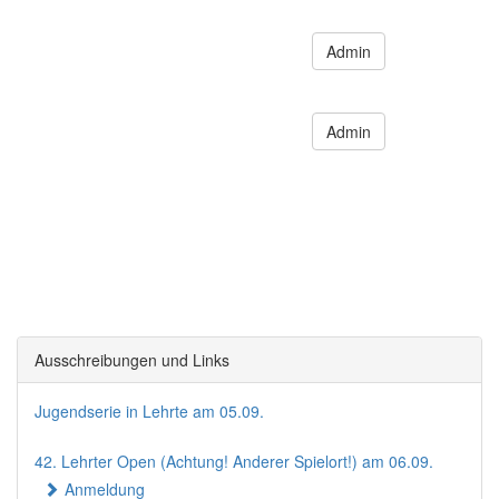
Admin
Admin
Ausschreibungen und Links
Jugendserie in Lehrte am 05.09.
42. Lehrter Open (Achtung! Anderer Spielort!) am 06.09.
Anmeldung