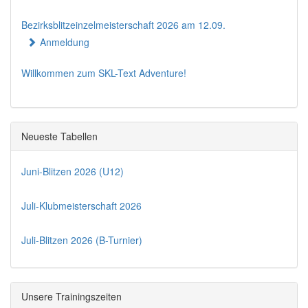
Bezirksblitzeinzelmeisterschaft 2026 am 12.09.
Anmeldung
Willkommen zum SKL-Text Adventure!
Neueste Tabellen
Juni-Blitzen 2026 (U12)
Juli-Klubmeisterschaft 2026
Juli-Blitzen 2026 (B-Turnier)
Unsere Trainingszeiten