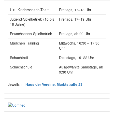
U10 Kinderschach-Team
Freitags, 17–18 Uhr
Jugend-Spielbetrieb (10 bis
Freitags, 17–19 Uhr
18 Jahre)
Erwachsenen-Spielbetrieb
Freitags, ab 20 Uhr
Mädchen Training
Mittwochs, 16:30 – 17:30
Uhr
Schachtreff
Dienstags, 19–22 Uhr
Schachschule
Ausgewählte Samstage, ab
9:30 Uhr
Jeweils im
Haus der Vereine, Marktstraße 23