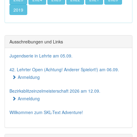
2019
Ausschreibungen und Links
Jugendserie in Lehrte am 05.09.
42. Lehrter Open (Achtung! Anderer Spielort!) am 06.09.
Anmeldung
Bezirksblitzeinzelmeisterschaft 2026 am 12.09.
Anmeldung
Willkommen zum SKL-Text Adventure!