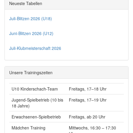
Neueste Tabellen
Juli-Blitzen 2026 (U18)
Juni-Blitzen 2026 (U12)
Juli-Klubmeisterschaft 2026
Unsere Trainingszeiten
U10 Kinderschach-Team
Freitags, 17–18 Uhr
Jugend-Spielbetrieb (10 bis
Freitags, 17–19 Uhr
18 Jahre)
Erwachsenen-Spielbetrieb
Freitags, ab 20 Uhr
Mädchen Training
Mittwochs, 16:30 – 17:30