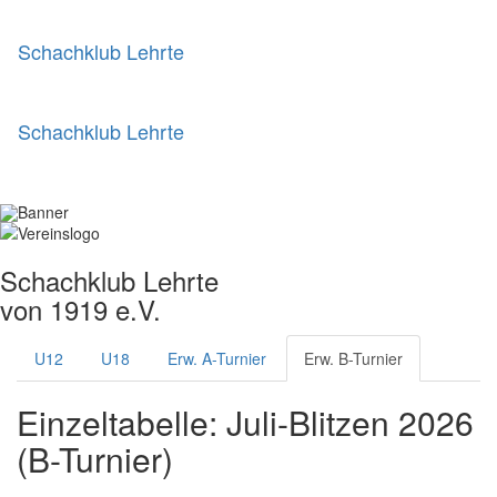
Schachklub Lehrte
Schachklub Lehrte
Schachklub Lehrte
von 1919 e.V.
U12
U18
Erw. A-Turnier
Erw. B-Turnier
Einzeltabelle: Juli-Blitzen 2026
(B-Turnier)