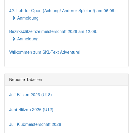
42. Lehrter Open (Achtung! Anderer Spielort!) am 06.09.
Anmeldung
Bezirksblitzeinzelmeisterschaft 2026 am 12.09.
Anmeldung
Willkommen zum SKL-Text Adventure!
Neueste Tabellen
Juli-Blitzen 2026 (U18)
Juni-Blitzen 2026 (U12)
Juli-Klubmeisterschaft 2026