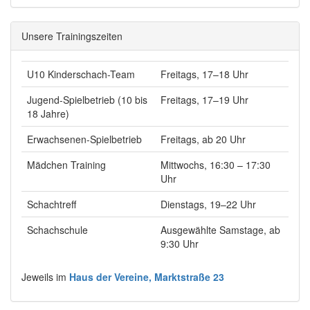
Unsere Trainingszeiten
U10 Kinderschach-Team
Freitags, 17–18 Uhr
Jugend-Spielbetrieb (10 bis
Freitags, 17–19 Uhr
18 Jahre)
Erwachsenen-Spielbetrieb
Freitags, ab 20 Uhr
Mädchen Training
Mittwochs, 16:30 – 17:30
Uhr
Schachtreff
Dienstags, 19–22 Uhr
Schachschule
Ausgewählte Samstage, ab
9:30 Uhr
Jeweils im
Haus der Vereine, Marktstraße 23