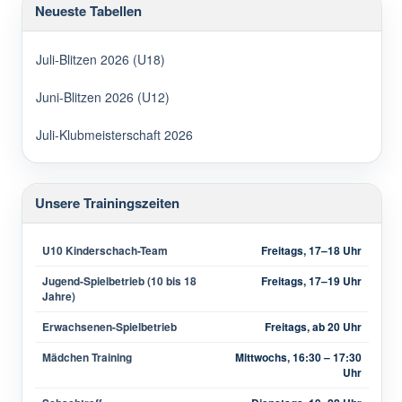
Neueste Tabellen
Juli-Blitzen 2026 (U18)
Juni-Blitzen 2026 (U12)
Juli-Klubmeisterschaft 2026
Unsere Trainingszeiten
U10 Kinderschach-Team
Freitags, 17–18 Uhr
Jugend-Spielbetrieb (10 bis 18
Freitags, 17–19 Uhr
Jahre)
Erwachsenen-Spielbetrieb
Freitags, ab 20 Uhr
Mädchen Training
Mittwochs, 16:30 – 17:30
Uhr