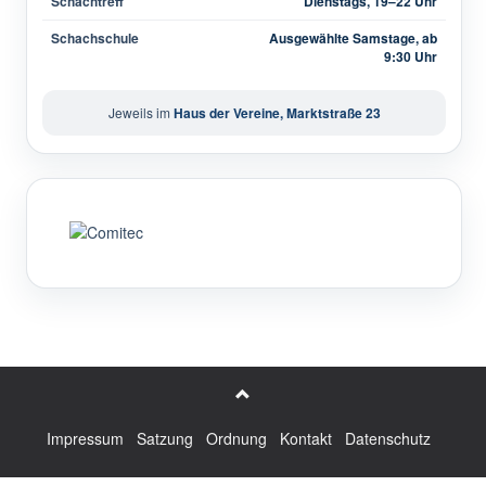
Schachtreff
Dienstags, 19–22 Uhr
Schachschule
Ausgewählte Samstage, ab
9:30 Uhr
Jeweils im
Haus der Vereine, Marktstraße 23
Impressum
Satzung
Ordnung
Kontakt
Datenschutz