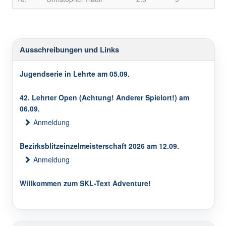
Ausschreibungen und Links
Jugendserie in Lehrte am 05.09.
42. Lehrter Open (Achtung! Anderer Spielort!) am
06.09.
Anmeldung
Bezirksblitzeinzelmeisterschaft 2026 am 12.09.
Anmeldung
Willkommen zum SKL-Text Adventure!